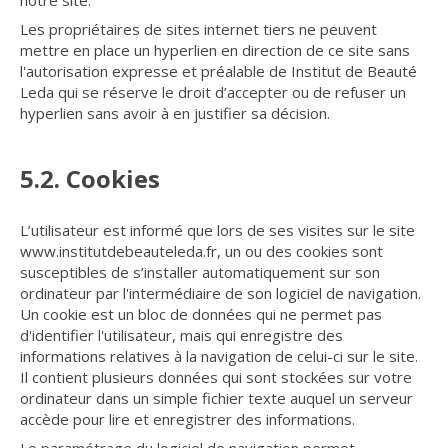
notre site.
Les propriétaires de sites internet tiers ne peuvent
mettre en place un hyperlien en direction de ce site sans
l'autorisation expresse et préalable de Institut de Beauté
Leda qui se réserve le droit d’accepter ou de refuser un
hyperlien sans avoir à en justifier sa décision.
5.2. Cookies
L’utilisateur est informé que lors de ses visites sur le site
www.institutdebeauteleda.fr, un ou des cookies sont
susceptibles de s’installer automatiquement sur son
ordinateur par l'intermédiaire de son logiciel de navigation.
Un cookie est un bloc de données qui ne permet pas
d'identifier l'utilisateur, mais qui enregistre des
informations relatives à la navigation de celui-ci sur le site.
Il contient plusieurs données qui sont stockées sur votre
ordinateur dans un simple fichier texte auquel un serveur
accède pour lire et enregistrer des informations.