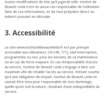
toutes modifications du site qu'il jugerait utile. Institut de
Beauté Leda n'est en aucun cas responsable de l'utilisation
faite de ces informations, et de tout préjudice direct ou
indirect pouvant en découler.
3. Accessibilité
Le site www.institutdebeauteleda.fr est par principe
accessible aux utilisateurs 24/24h, 7/7j, sauf interruption,
programmée ou non, pour les besoins de sa maintenance
ou en cas de force majeure. En cas d’impossibilité d’accès
au service, Institut de Beauté Leda s’engage à faire son
maximum afin de rétablir l’accès au service. N’étant soumis
qu’à une obligation de moyen, Institut de Beauté Leda ne
saurait être tenu pour responsable de tout dommage,
quelle qu’en soit la nature, résultant d’une indisponibilité du
service.