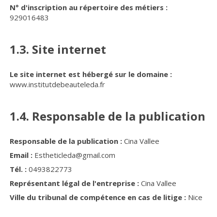
N° d'inscription au répertoire des métiers :
929016483
1.3. Site internet
Le site internet est hébergé sur le domaine :
www.institutdebeauteleda.fr
1.4. Responsable de la publication
Responsable de la publication :
Cina Vallee
Email :
Estheticleda@gmail.com
Tél. :
0493822773
Représentant légal de l'entreprise :
Cina Vallee
Ville du tribunal de compétence en cas de litige :
Nice