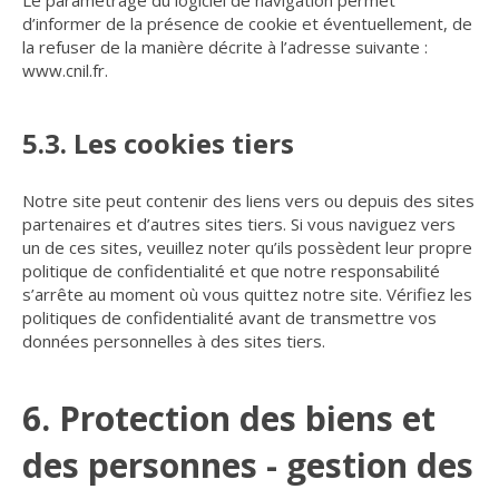
Le paramétrage du logiciel de navigation permet
d’informer de la présence de cookie et éventuellement, de
la refuser de la manière décrite à l’adresse suivante :
www.cnil.fr
.
5.3. Les cookies tiers
Notre site peut contenir des liens vers ou depuis des sites
partenaires et d’autres sites tiers. Si vous naviguez vers
un de ces sites, veuillez noter qu’ils possèdent leur propre
politique de confidentialité et que notre responsabilité
s’arrête au moment où vous quittez notre site. Vérifiez les
politiques de confidentialité avant de transmettre vos
données personnelles à des sites tiers.
6. Protection des biens et
des personnes - gestion des