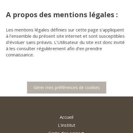
A propos des mentions légales :
Les mentions légales définies sur cette page s'appliquent
à l'ensemble du présent site internet et sont susceptibles
d'évoluer sans préavis. L'Utilisateur du site est donc invité
à les consulter régulièrement afin d'en prendre
connaissance.
Gérer mes préférences de cookies
Accueil
L'institut