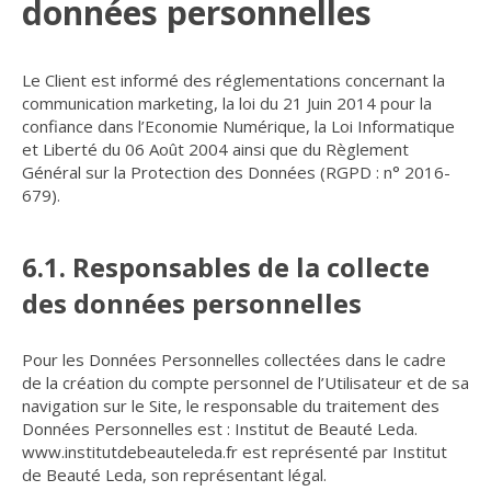
données personnelles
Le Client est informé des réglementations concernant la
communication marketing, la loi du 21 Juin 2014 pour la
confiance dans l’Economie Numérique, la Loi Informatique
et Liberté du 06 Août 2004 ainsi que du Règlement
Général sur la Protection des Données (RGPD : n° 2016-
679).
6.1. Responsables de la collecte
des données personnelles
Pour les Données Personnelles collectées dans le cadre
de la création du compte personnel de l’Utilisateur et de sa
navigation sur le Site, le responsable du traitement des
Données Personnelles est : Institut de Beauté Leda.
www.institutdebeauteleda.fr est représenté par Institut
de Beauté Leda, son représentant légal.