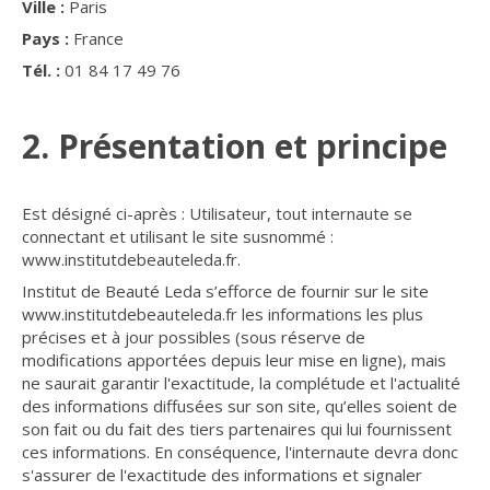
Ville :
Paris
Pays :
France
Tél. :
01 84 17 49 76
2. Présentation et principe
Est désigné ci-après : Utilisateur, tout internaute se
connectant et utilisant le site susnommé :
www.institutdebeauteleda.fr.
Institut de Beauté Leda s’efforce de fournir sur le site
www.institutdebeauteleda.fr les informations les plus
précises et à jour possibles (sous réserve de
modifications apportées depuis leur mise en ligne), mais
ne saurait garantir l'exactitude, la complétude et l'actualité
des informations diffusées sur son site, qu’elles soient de
son fait ou du fait des tiers partenaires qui lui fournissent
ces informations. En conséquence, l'internaute devra donc
s'assurer de l'exactitude des informations et signaler