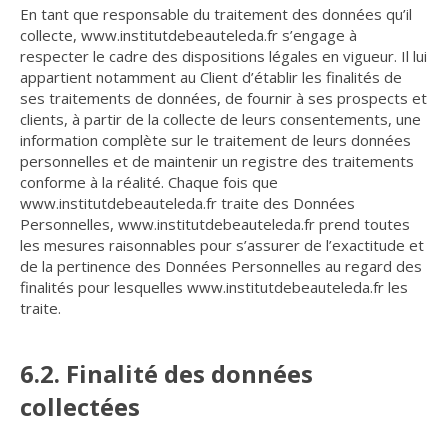
En tant que responsable du traitement des données qu’il
collecte, www.institutdebeauteleda.fr s’engage à
respecter le cadre des dispositions légales en vigueur. Il lui
appartient notamment au Client d’établir les finalités de
ses traitements de données, de fournir à ses prospects et
clients, à partir de la collecte de leurs consentements, une
information complète sur le traitement de leurs données
personnelles et de maintenir un registre des traitements
conforme à la réalité. Chaque fois que
www.institutdebeauteleda.fr traite des Données
Personnelles, www.institutdebeauteleda.fr prend toutes
les mesures raisonnables pour s’assurer de l’exactitude et
de la pertinence des Données Personnelles au regard des
finalités pour lesquelles www.institutdebeauteleda.fr les
traite.
6.2. Finalité des données
collectées