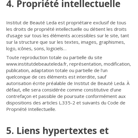
4. Propriété intellectuelle
Institut de Beauté Leda est propriétaire exclusif de tous
les droits de propriété intellectuelle ou détient les droits
d’usage sur tous les éléments accessibles sur le site, tant
sur la structure que sur les textes, images, graphismes,
logo, icônes, sons, logiciels…
Toute reproduction totale ou partielle du site
www.institutdebeauteleda.fr, représentation, modification,
publication, adaptation totale ou partielle de l'un
quelconque de ces éléments est interdite, sauf
autorisation écrite préalable de Institut de Beauté Leda. À
défaut, elle sera considérée comme constitutive d’une
contrefaçon et passible de poursuite conformément aux
dispositions des articles L.335-2 et suivants du Code de
Propriété Intellectuelle.
5. Liens hypertextes et