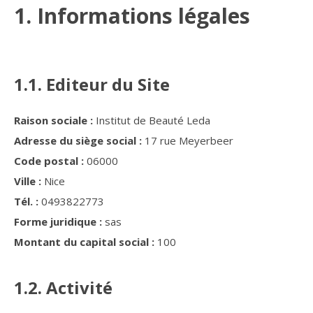
1. Informations légales
1.1. Editeur du Site
Raison sociale :
Institut de Beauté Leda
Adresse du siège social :
17 rue Meyerbeer
Code postal :
06000
Ville :
Nice
Tél. :
0493822773
Forme juridique :
sas
Montant du capital social :
100
1.2. Activité