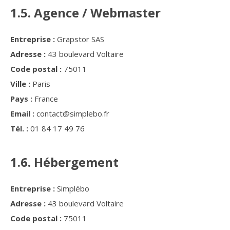
1.5. Agence / Webmaster
Entreprise :
Grapstor SAS
Adresse :
43 boulevard Voltaire
Code postal :
75011
Ville :
Paris
Pays :
France
Email :
contact@simplebo.fr
Tél. :
01 84 17 49 76
1.6. Hébergement
Entreprise :
Simplébo
Adresse :
43 boulevard Voltaire
Code postal :
75011