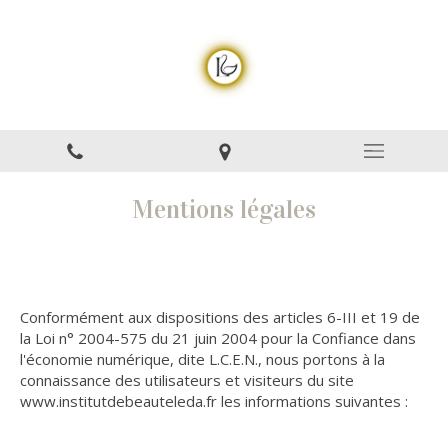
Mentions légales
Conformément aux dispositions des articles 6-III et 19 de
la Loi n° 2004-575 du 21 juin 2004 pour la Confiance dans
l'économie numérique, dite L.C.E.N., nous portons à la
connaissance des utilisateurs et visiteurs du site
www.institutdebeauteleda.fr les informations suivantes :