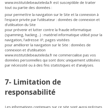
www.institutdebeauteleda.fr est susceptible de traiter
tout ou partie des données :
pour permettre la navigation sur le Site et la connexion à
l'espace privée par l’utilisateur : données de connexion et
d’utilisation du Site
pour prévenir et lutter contre la fraude informatique
(spamming, hacking…) : matériel informatique utilisé pour la
navigation, l’adresse IP, pages visitées
pour améliorer la navigation sur le Site : données de
connexion et d’utilisation
www.institutdebeauteleda.fr ne commercialise pas vos
données personnelles qui sont donc uniquement utilisées
par nécessité ou à des fins statistiques et d’analyses.
7- Limitation de
responsabilité
Les informations contenues sur ce site sont aussi précises